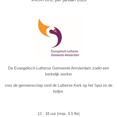
De Evangelisch-Lutherse Gemeente Amsterdam zoekt een
kerkelijk werker
voor de gemeenschap rond de Lutherse Kerk op het Spui en de
hofjes
12 - 18 uur (max. 0,5 fte)