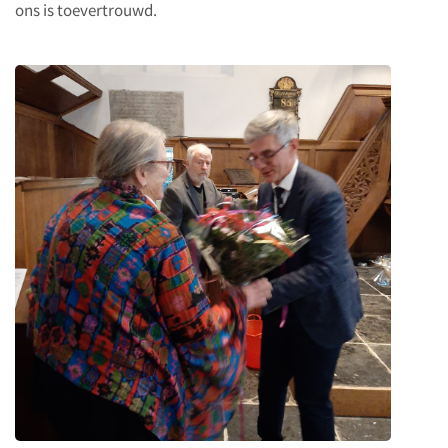
ons is toevertrouwd.