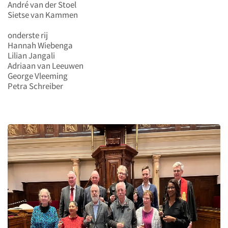
André van der Stoel
Sietse van Kammen
onderste rij
Hannah Wiebenga
Lilian Jangali
Adriaan van Leeuwen
George Vleeming
Petra Schreiber