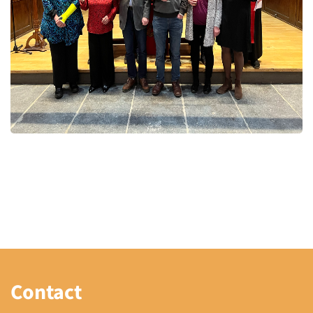
Contact