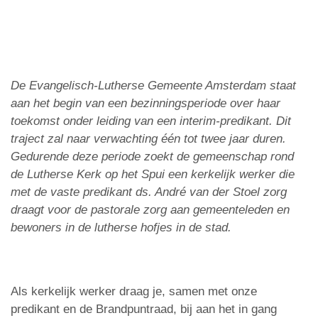
De Evangelisch-Lutherse Gemeente Amsterdam staat
aan het begin van een bezinningsperiode over haar
toekomst onder leiding van een interim-predikant. Dit
traject zal naar verwachting één tot twee jaar duren.
Gedurende deze periode zoekt de gemeenschap rond
de Lutherse Kerk op het Spui een kerkelijk werker die
met de vaste predikant ds. André van der Stoel zorg
draagt voor de pastorale zorg aan gemeenteleden en
bewoners in de lutherse hofjes in de stad.
Als kerkelijk werker draag je, samen met onze
predikant en de Brandpuntraad, bij aan het in gang