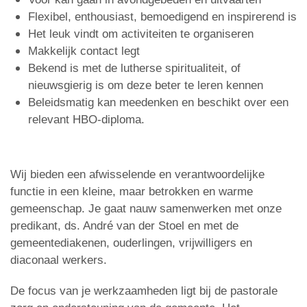
Flexibel, enthousiast, bemoedigend en inspirerend is
Het leuk vindt om activiteiten te organiseren
Makkelijk contact legt
Bekend is met de lutherse spiritualiteit, of
nieuwsgierig is om deze beter te leren kennen
Beleidsmatig kan meedenken en beschikt over een
relevant HBO-diploma.
Wij bieden een afwisselende en verantwoordelijke
functie in een kleine, maar betrokken en warme
gemeenschap. Je gaat nauw samenwerken met onze
predikant, ds. André van der Stoel en met de
gemeentediakenen, ouderlingen, vrijwilligers en
diaconaal werkers.
De focus van je werkzaamheden ligt bij de pastorale