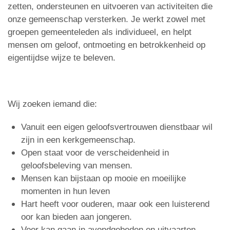
zetten, ondersteunen en uitvoeren van activiteiten die
onze gemeenschap versterken. Je werkt zowel met
groepen gemeenteleden als individueel, en helpt
mensen om geloof, ontmoeting en betrokkenheid op
eigentijdse wijze te beleven.
Wij zoeken iemand die:
Vanuit een eigen geloofsvertrouwen dienstbaar wil
zijn in een kerkgemeenschap.
Open staat voor de verscheidenheid in
geloofsbeleving van mensen.
Mensen kan bijstaan op mooie en moeilijke
momenten in hun leven
Hart heeft voor ouderen, maar ook een luisterend
oor kan bieden aan jongeren.
Voor kan gaan in avondgebeden en uitvaarten