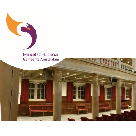
Overslaan
en
naar
de
inhoud
gaan